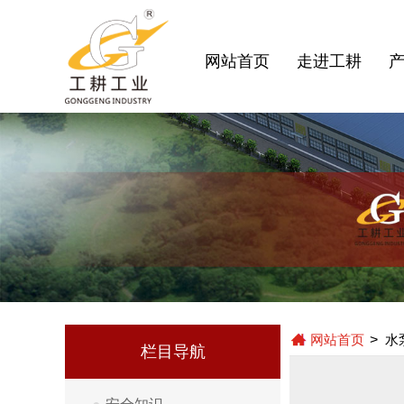
网站首页
走进工耕
网站首页
>
水
栏目导航