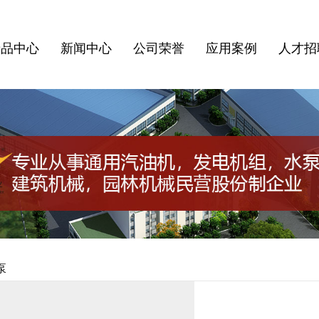
产品中心
新闻中心
公司荣誉
应用案例
人才招
泵