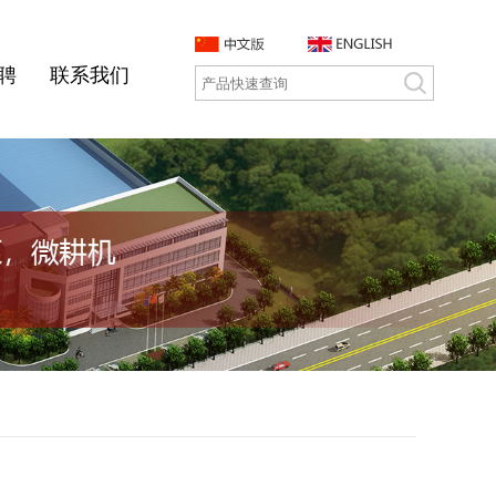
聘
联系我们