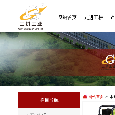
网站首页
走进工耕
网站首页
>
水
栏目导航