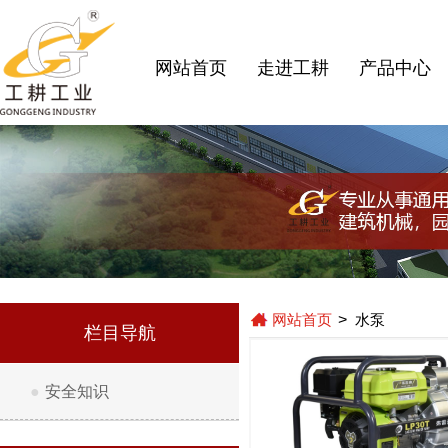
网站首页
走进工耕
产品中心
网站首页
>
水泵
栏目导航
●
安全知识